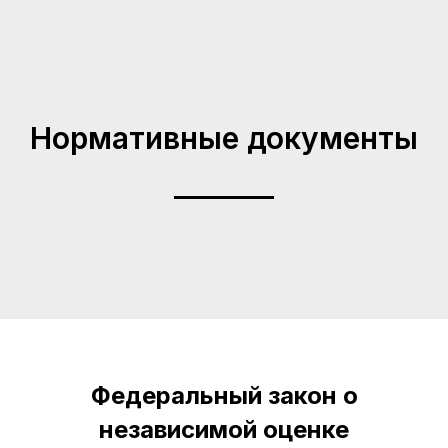
Нормативные документы
Федеральный закон о
независимой оценке