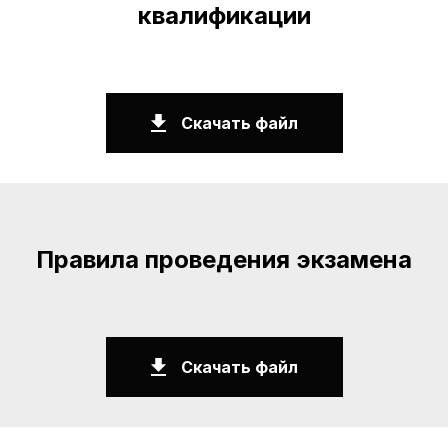
квалификации
Скачать файл
Правила проведения экзамена
Скачать файл